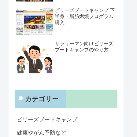
ビリーズブートキャンプ 下
半身・脂肪燃焼プログラム
購入
サラリーマン向けビリーズ
ブートキャンプのやり方
カテゴリー
ビリーズブートキャンプ
健康やがん予防など