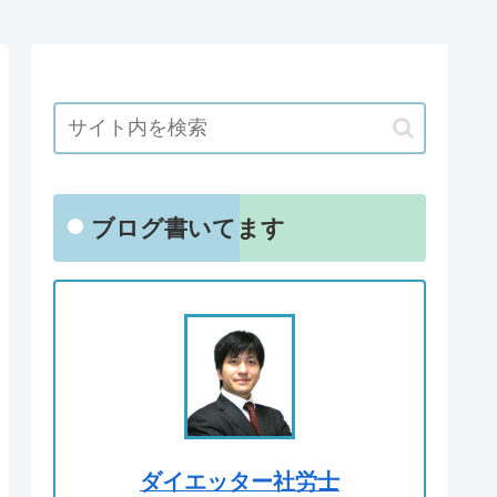
ブログ書いてます
ダイエッター社労士