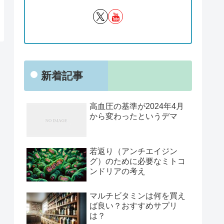
新着記事
高血圧の基準が2024年4月
から変わったというデマ
若返り（アンチエイジン
グ）のために必要なミトコ
ンドリアの考え
マルチビタミンは何を買え
ば良い？おすすめサプリ
は？