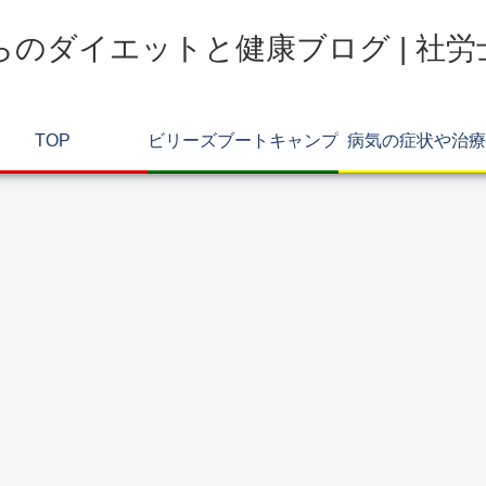
らのダイエットと健康ブログ | 社
TOP
ビリーズブートキャンプ
病気の症状や治療