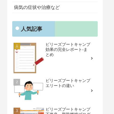
病気の症状や治療など
人気記事
ビリーズブートキャンプ
効果の完全レポート-ま
とめ
ビリーズブートキャンプ
エリートの違い
ビリーズブートキャンプ